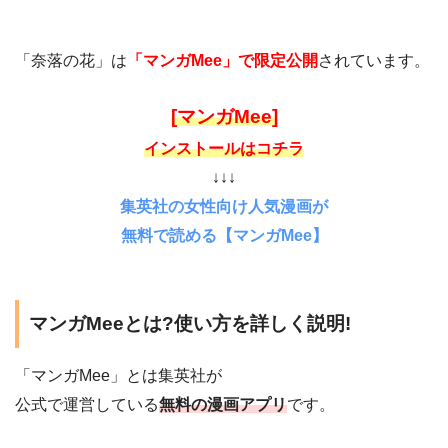
「奈落の花」は
「マンガMee」で限定公開
されています。
[マンガMee]
インストールはコチラ
↓↓↓
集英社の女性向け人気漫画が
無料で読める【マンガMee】
マンガMeeとは?使い方を詳しく説明!
「マンガMee」とは集英社が
公式で運営している
無料の漫画アプリ
です。