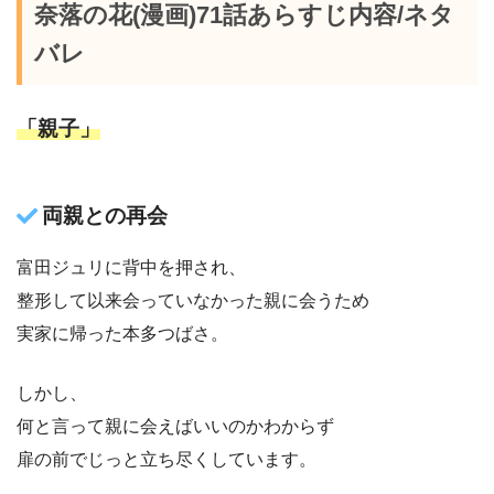
奈落の花(漫画)71話あらすじ内容/ネタ
バレ
「親子」
両親との再会
富田ジュリに背中を押され、
整形して以来会っていなかった親に会うため
実家に帰った本多つばさ。
しかし、
何と言って親に会えばいいのかわからず
扉の前でじっと立ち尽くしています。