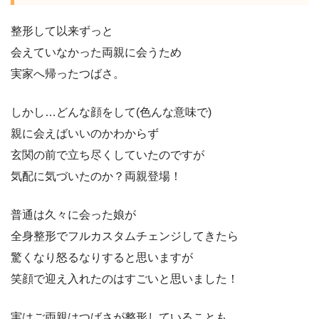
整形して以来ずっと
会えていなかった両親に会うため
実家へ帰ったつばさ。
しかし…どんな顔をして(色んな意味で)
親に会えばいいのかわからず
玄関の前で立ち尽くしていたのですが
気配に気づいたのか？両親登場！
普通は久々に会った娘が
全身整形でフルカスタムチェンジしてきたら
驚くなり怒るなりすると思いますが
笑顔で迎え入れたのはすごいと思いました！
実はご両親はつばさが整形していることも