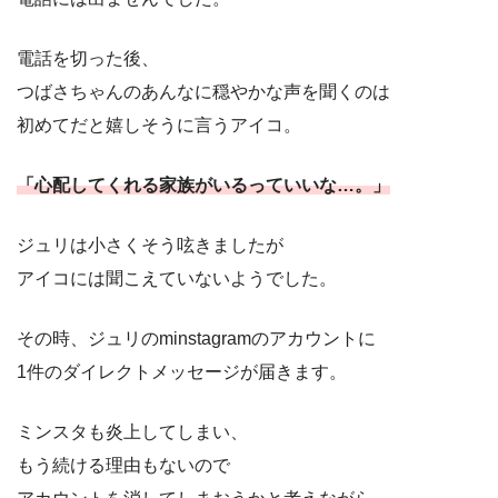
電話を切った後、
つばさちゃんのあんなに穏やかな声を聞くのは
初めてだと嬉しそうに言うアイコ。
「心配してくれる家族がいるっていいな…。」
ジュリは小さくそう呟きましたが
アイコには聞こえていないようでした。
その時、ジュリのminstagramのアカウントに
1件のダイレクトメッセージが届きます。
ミンスタも炎上してしまい、
もう続ける理由もないので