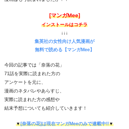
[マンガMee]
インストールはコチラ
↓↓↓
集英社の女性向け人気漫画が
無料で読める【マンガMee】
今回の記事では「奈落の花」
71話を実際に読まれた方の
アンケートを元に、
漫画のネタバレやあらすじ、
実際に読まれた方の感想や
結末予想についても紹介していきます！
▼
[奈落の花]は現在マンガMeeのみで連載中!!
▼