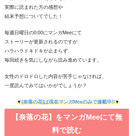
実際に読まれた方の感想や
結末予想についてでした！
毎週日曜日の0:00にマンガMeeにて
ストーリーが更新されるのですが、
ハラハラドキドキが止まらず、
毎回続きを気にしながら読み進めています。
女性のドロドロした内容が苦手じゃなければ、
一度読んでみてはいかがでしょうか？
▼
[奈落の花]は現在マンガMeeのみで連載中!!
▼
【奈落の花】をマンガMeeにて無
料で読む