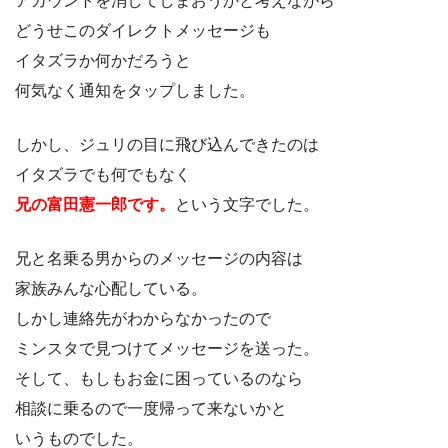
アカウントを消してしまおうかと考えながら
どうせこのダイレクトメッセージも
イタズラか何かだろうと
何気なく通知をタップしました。
しかし、ジュリの目に飛び込んできたのは
イタズラでも何でもなく
兄の富田憲一郎です。
という文字でした。
兄と名乗る男からのメッセージの内容は
家族みんな心配している。
しかし連絡先がわからなかったので
ミンスタで見つけてメッセージを送った。
そして、もしもお金に困っているのなら
相談に乗るので一度帰って来ないかと
いうものでした。