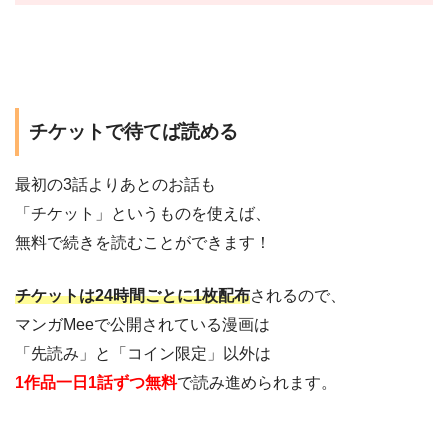
チケットで待てば読める
最初の3話よりあとのお話も
「チケット」というものを使えば、
無料で続きを読むことができます！
チケットは24時間ごとに1枚配布
されるので、
マンガMeeで公開されている漫画は
「先読み」と「コイン限定」以外は
1作品一日1話ずつ無料
で読み進められます。