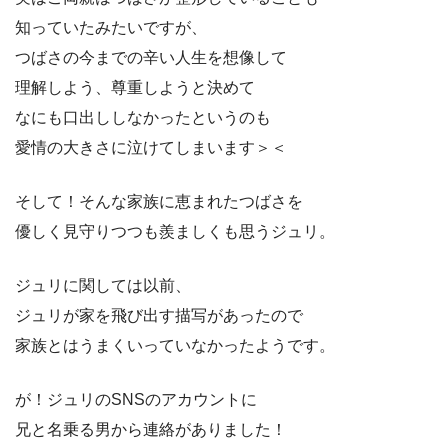
知っていたみたいですが、
つばさの今までの辛い人生を想像して
理解しよう、尊重しようと決めて
なにも口出ししなかったというのも
愛情の大きさに泣けてしまいます＞＜
そして！そんな家族に恵まれたつばさを
優しく見守りつつも羨ましくも思うジュリ。
ジュリに関しては以前、
ジュリが家を飛び出す描写があったので
家族とはうまくいっていなかったようです。
が！ジュリのSNSのアカウントに
兄と名乗る男から連絡がありました！