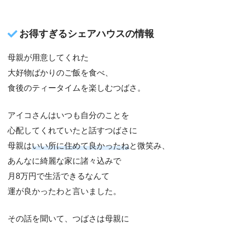
お得すぎるシェアハウスの情報
母親が用意してくれた
大好物ばかりのご飯を食べ、
食後のティータイムを楽しむつばさ。
アイコさんはいつも自分のことを
心配してくれていたと話すつばさに
母親は
いい所に住めて良かったね
と微笑み、
あんなに綺麗な家に諸々込みで
月8万円で生活できるなんて
運が良かったわと言いました。
その話を聞いて、つばさは母親に