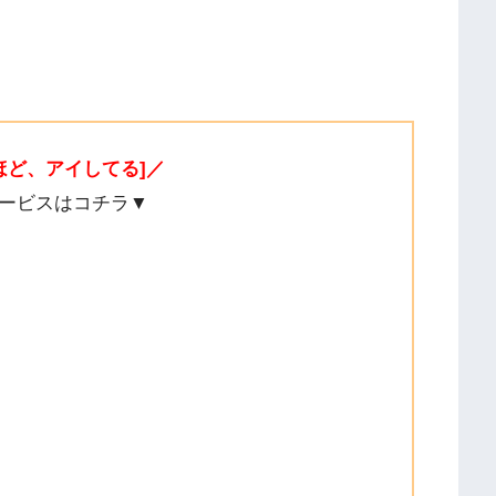
ほど、アイしてる]／
ービスはコチラ▼