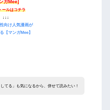
ンガMee]
トールはコチラ
↓↓↓
性向け人気漫画が
る【マンガMee】
イしてる」も気になるから、併せて読みたい！