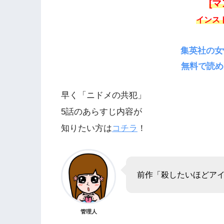
[マ
インス
集英社の女
無料で読め
早く「ニドメの共犯」
5話のあらすじ内容が
知りたい方は
コチラ
！
前作「殺したいほどア
管理人