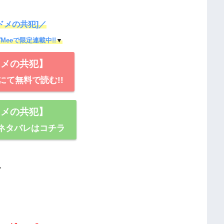
ドメの共犯]／
Meeで限定連載中!!
▼
ドメの共犯】
にて無料で読む!!
ドメの共犯】
ネタバレはコチラ
、