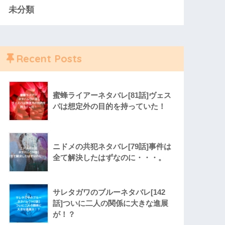
未分類
Recent Posts
蜜蜂ライアーネタバレ[81話]ヴェス
パは想定外の目的を持っていた！
ニドメの共犯ネタバレ[79話]事件は
全て解決したはずなのに・・・。
サレタガワのブルーネタバレ[142
話]ついに二人の関係に大きな進展
が！？