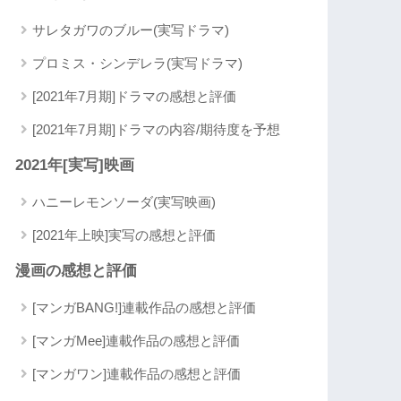
サレタガワのブルー(実写ドラマ)
プロミス・シンデレラ(実写ドラマ)
[2021年7月期]ドラマの感想と評価
[2021年7月期]ドラマの内容/期待度を予想
2021年[実写]映画
ハニーレモンソーダ(実写映画)
[2021年上映]実写の感想と評価
漫画の感想と評価
[マンガBANG!]連載作品の感想と評価
[マンガMee]連載作品の感想と評価
[マンガワン]連載作品の感想と評価