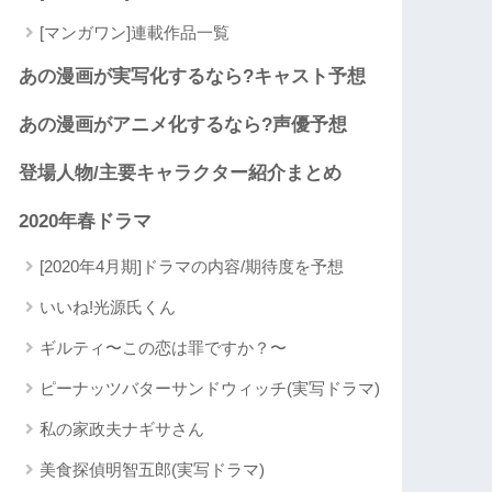
[マンガワン]連載作品一覧
あの漫画が実写化するなら?キャスト予想
あの漫画がアニメ化するなら?声優予想
登場人物/主要キャラクター紹介まとめ
2020年春ドラマ
[2020年4月期]ドラマの内容/期待度を予想
いいね!光源氏くん
ギルティ〜この恋は罪ですか？〜
ピーナッツバターサンドウィッチ(実写ドラマ)
私の家政夫ナギサさん
美食探偵明智五郎(実写ドラマ)