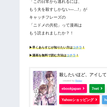
「この日常から逃れるには、
もう夫を殺すしかない—…!」が
キャッチフレーズの
「ニドメの共犯」って漫画は
もう読まれましたか？！
▶︎早くあらすじが知りたい方は
コチラ
！
▶︎漫画を無料で読む方法は
コチラ
！
殺したいほど、アイしてる 
created by
Rinker
ebookjapan
7net
Yahooショッピング
h