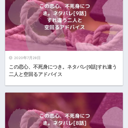
2020年7月28日
この恋心、不死身につき。ネタバレ[9話]すれ違う
二人と空回るアドバイス