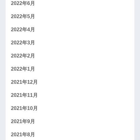
2022年6月
2022年5月
2022年4月
2022年3月
2022年2月
2022年1月
2021年12月
2021年11月
2021年10月
2021年9月
2021年8月