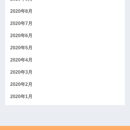
2020年8月
2020年7月
2020年6月
2020年5月
2020年4月
2020年3月
2020年2月
2020年1月