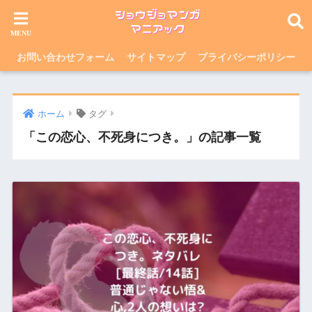
お問い合わせフォーム
サイトマップ
プライバシーポリシー
ホーム
タグ
「この恋心、不死身につき。」の記事一覧