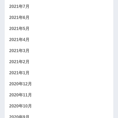
2021年7月
2021年6月
2021年5月
2021年4月
2021年3月
2021年2月
2021年1月
2020年12月
2020年11月
2020年10月
2020年9月