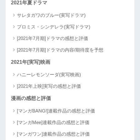
2021年夏ドラマ
サレタガワのブルー(実写ドラマ)
プロミス・シンデレラ(実写ドラマ)
[2021年7月期]ドラマの感想と評価
[2021年7月期]ドラマの内容/期待度を予想
2021年[実写]映画
ハニーレモンソーダ(実写映画)
[2021年上映]実写の感想と評価
漫画の感想と評価
[マンガBANG!]連載作品の感想と評価
[マンガMee]連載作品の感想と評価
[マンガワン]連載作品の感想と評価