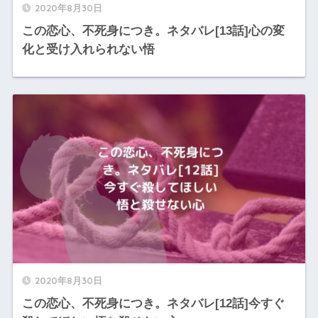
2020年8月30日
この恋心、不死身につき。ネタバレ[13話]心の変
化と受け入れられない悟
2020年8月30日
この恋心、不死身につき。ネタバレ[12話]今すぐ