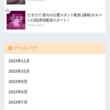
3986 views
10
たすけて-読モの心霊スポット配信-(漫画)ネタバ
レ[1話]実況配信スタート！
3944 views
アーカイブ
2022年11月
2022年10月
2022年9月
2022年8月
2022年7月