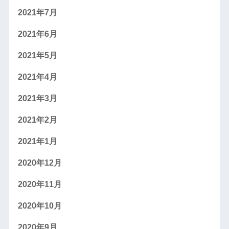
2021年7月
2021年6月
2021年5月
2021年4月
2021年3月
2021年2月
2021年1月
2020年12月
2020年11月
2020年10月
2020年9月