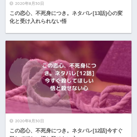
2020年8月30日
この恋心、不死身につき。ネタバレ[13話]心の変
化と受け入れられない悟
2020年8月30日
この恋心、不死身につき。ネタバレ[12話]今すぐ