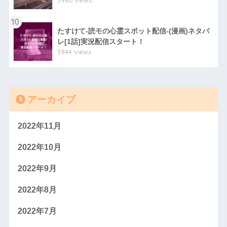
3986 views
10
たすけて-読モの心霊スポット配信-(漫画)ネタバ
レ[1話]実況配信スタート！
3944 views
アーカイブ
2022年11月
2022年10月
2022年9月
2022年8月
2022年7月