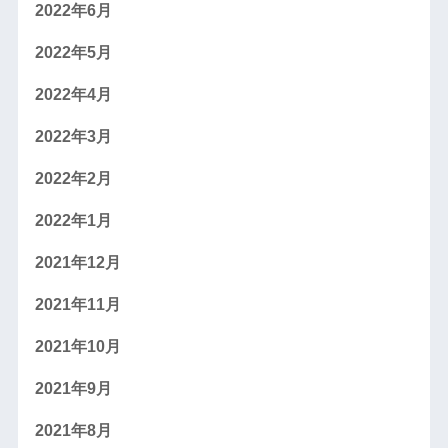
2022年6月
2022年5月
2022年4月
2022年3月
2022年2月
2022年1月
2021年12月
2021年11月
2021年10月
2021年9月
2021年8月