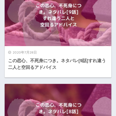
2020年7月28日
この恋心、不死身につき。ネタバレ[9話]すれ違う
二人と空回るアドバイス