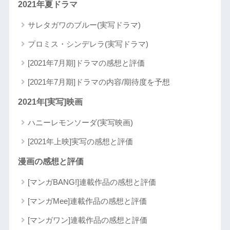
2021年夏ドラマ
サレタガワのブルー(実写ドラマ)
プロミス・シンデレラ(実写ドラマ)
[2021年7月期]ドラマの感想と評価
[2021年7月期]ドラマの内容/期待度を予想
2021年[実写]映画
ハニーレモンソーダ(実写映画)
[2021年上映]実写の感想と評価
漫画の感想と評価
[マンガBANG!]連載作品の感想と評価
[マンガMee]連載作品の感想と評価
[マンガワン]連載作品の感想と評価