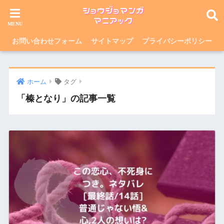
お問い合わせフォーム
サイトマップ
プライバシーポリシー
ホーム
タグ
「榛となり」の記事一覧