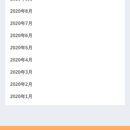
2020年8月
2020年7月
2020年6月
2020年5月
2020年4月
2020年3月
2020年2月
2020年1月