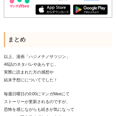
まとめ
以上、漫画「ハジメテノサツジン」
46話のネタバレやあらすじ、
実際に読まれた方の感想や
結末予想にについてでした！
毎週日曜日の0:00にマンガMeeにて
ストーリーが更新されるのですが、
恐怖を感じながらも続きが気になって