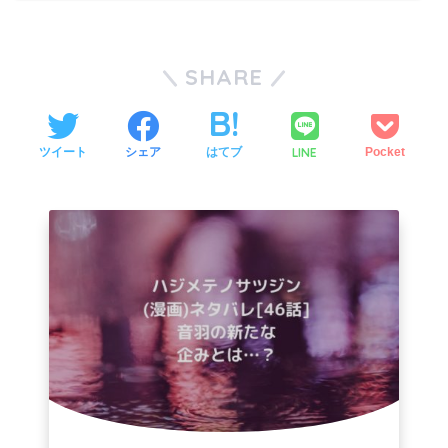
SHARE
LINE
ツイート
シェア
はてブ
Pocket