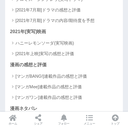
[2021年7月期]ドラマの感想と評価
[2021年7月期]ドラマの内容/期待度を予想
2021年[実写]映画
ハニーレモンソーダ(実写映画)
[2021年上映]実写の感想と評価
漫画の感想と評価
[マンガBANG!]連載作品の感想と評価
[マンガMee]連載作品の感想と評価
[マンガワン]連載作品の感想と評価
漫画ネタバレ
[マンガBANG!]連載作品ネタバレ
ホーム
シェア
フォロー
メニュー
トップ