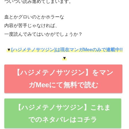
ついつい読み進めてしまいます。
血とかグロいのとかホラーな
内容が苦手じゃなければ、
一度読んでみてはいかがでしょうか？
▼
[ハジメテノサツジン]は現在マンガMeeのみで連載中!!
▼
【ハジメテノサツジン】をマン
ガMeeにて無料で読む
【ハジメテノサツジン】これま
でのネタバレはコチラ