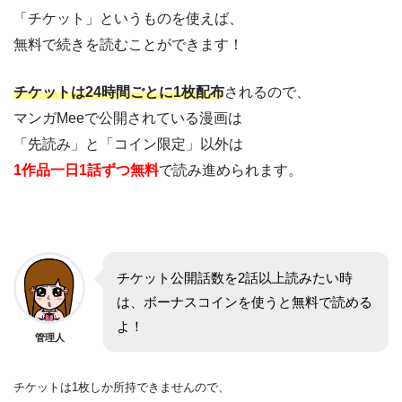
「チケット」というものを使えば、
無料で続きを読むことができます！
チケットは24時間ごとに1枚配布
されるので、
マンガMeeで公開されている漫画は
「先読み」と「コイン限定」以外は
1作品一日1話ずつ無料
で読み進められます。
チケット公開話数を2話以上読みたい時
は、ボーナスコインを使うと無料で読める
よ！
管理人
チケットは1枚しか所持できませんので、