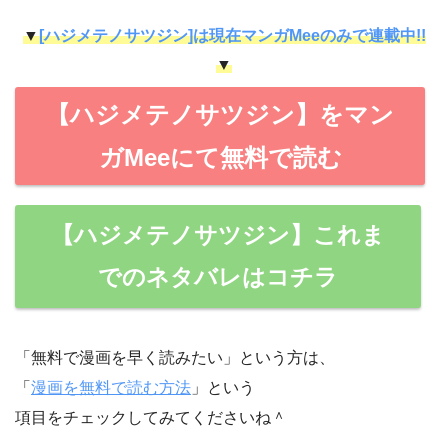
▼
[ハジメテノサツジン]は現在マンガMeeのみで連載中!!
▼
【ハジメテノサツジン】をマン
ガMeeにて無料で読む
【ハジメテノサツジン】これま
でのネタバレはコチラ
「無料で漫画を早く読みたい」という方は、
「
漫画を無料で読む方法
」という
項目をチェックしてみてくださいね＾