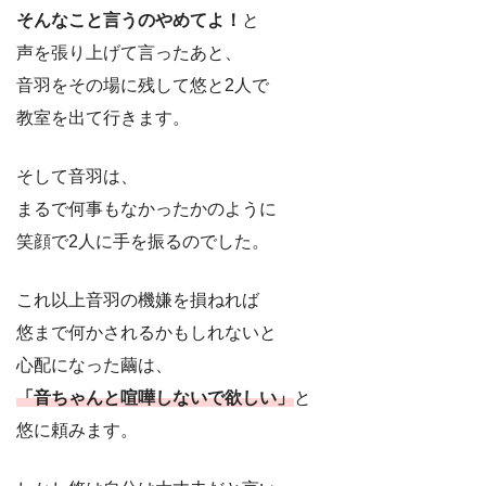
そんなこと言うのやめてよ！
と
声を張り上げて言ったあと、
音羽をその場に残して悠と2人で
教室を出て行きます。
そして音羽は、
まるで何事もなかったかのように
笑顔で2人に手を振るのでした。
これ以上音羽の機嫌を損ねれば
悠まで何かされるかもしれないと
心配になった繭は、
「音ちゃんと喧嘩しないで欲しい」
と
悠に頼みます。