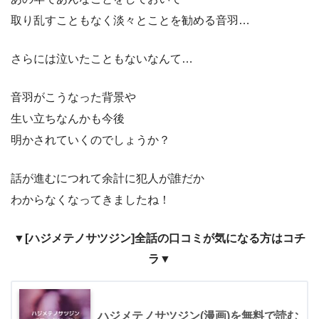
取り乱すこともなく淡々とことを勧める音羽…
さらには泣いたこともないなんて…
音羽がこうなった背景や
生い立ちなんかも今後
明かされていくのでしょうか？
話が進むにつれて余計に犯人が誰だか
わからなくなってきましたね！
▼[ハジメテノサツジン]全話の口コミが気になる方はコチ
ラ▼
ハジメテノサツジン(漫画)を無料で読む