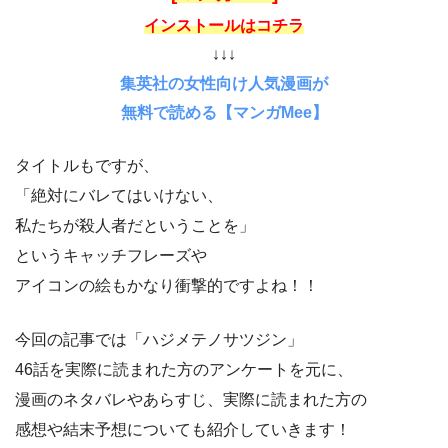
インストールはコチラ
↓↓↓
集英社の女性向け人気漫画が
無料で読める【マンガMee】
タイトルもですが、
「絶対にバレてはいけない、
私たちが殺人者だということを」
というキャッチフレーズや
アイコンの絵もかなり衝撃的ですよね！！
今回の記事では「ハジメテノサツジン」
46話を実際に読まれた方のアンケートを元に、
漫画のネタバレやあらすじ、実際に読まれた方の
感想や結末予想についても紹介していきます！