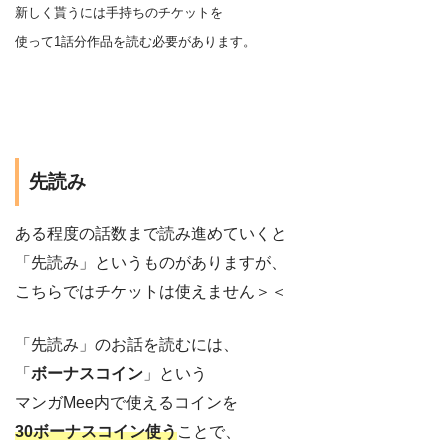
新しく貰うには手持ちのチケットを
使って1話分作品を
読む
必要があります。
先読み
ある程度の話数まで読み進めていくと
「先読み」というものがありますが、
こちらではチケットは使えません＞＜
「先読み」のお話を読むには、
「
ボーナスコイン
」という
マンガMee内で使えるコインを
30ボーナスコイン使う
ことで、