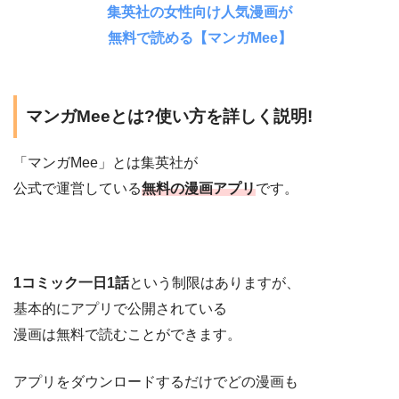
集英社の女性向け人気漫画が
無料で読める【マンガMee】
マンガMeeとは?使い方を詳しく説明!
「マンガMee」とは集英社が
公式で運営している
無料の漫画アプリ
です。
1コミック一日1話
という制限はありますが、
基本的にアプリで公開されている
漫画は無料で読むことができます。
アプリをダウンロードするだけでどの漫画も