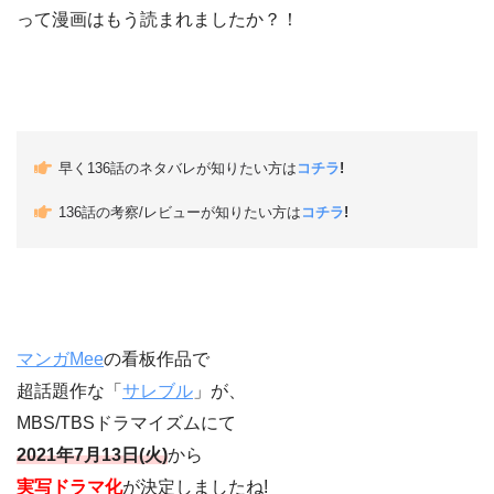
って漫画はもう読まれましたか？！
早く136話のネタバレが知りたい方は
コチラ
!
136話の考察/レビューが知りたい方は
コチラ
!
マンガMee
の看板作品で
超話題作な「
サレブル
」が、
MBS/TBSドラマイズムにて
2021年7月13日(火)
から
実写ドラマ化
が決定しましたね!