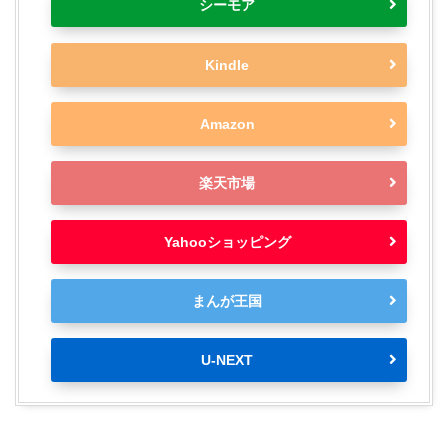
シーモア
Kindle
Amazon
楽天市場
Yahooショッピング
まんが王国
U-NEXT