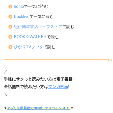
honto
で一気に読む
Booklive
で一気に読む
紀伊國屋書店ウェブストア
で読む
BOOK☆WALKER
で読む
ひかりTVブック
で読む
／
手軽にサクっと読みたい方は電子書籍!
全話無料で読みたい方は
マンガMee
!
＼
▼
アプリ初回起動で500ボーナスコインGET!!
▼