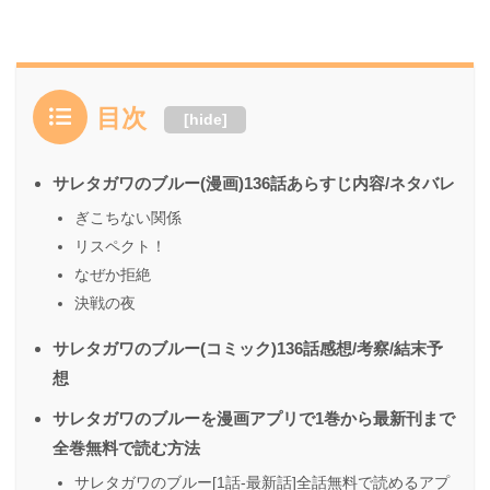
目次
[
hide
]
サレタガワのブルー(漫画)136話あらすじ内容/ネタバレ
ぎこちない関係
リスペクト！
なぜか拒絶
決戦の夜
サレタガワのブルー(コミック)136話感想/考察/結末予
想
サレタガワのブルーを漫画アプリで1巻から最新刊まで
全巻無料で読む方法
サレタガワのブルー[1話-最新話]全話無料で読めるアプ