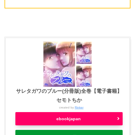
サレタガワのブルー(分冊版)全巻【電子書籍】
セモトちか
created by
Rinker
ebookjapan