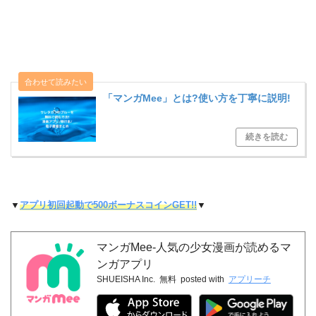
「マンガMee」とは?使い方を丁寧に説明!
▼
アプリ初回起動で500ボーナスコインGET!!
▼
マンガMee-人気の少女漫画が読めるマ
ンガアプリ
SHUEISHA Inc.
無料
posted with
アプリーチ