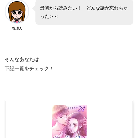
最初から読みたい！ どんな話か忘れちゃ
った＞＜
管理人
そんなあなたは
下記一覧をチェック！