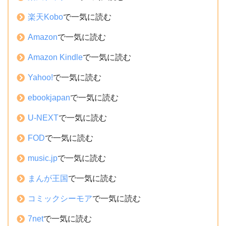
楽天Kobo
で一気に読む
Amazon
で一気に読む
Amazon Kindle
で一気に読む
Yahoo!
で一気に読む
ebookjapan
で一気に読む
U-NEXT
で一気に読む
FOD
で一気に読む
music.jp
で一気に読む
まんが王国
で一気に読む
コミックシーモア
で一気に読む
7net
で一気に読む