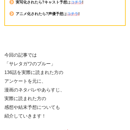
実写化されたら?キャスト予想
は
コチラ
!
アニメ化されたら?声優予想
は
コチラ
!
今回の記事では
「サレタガワのブルー」
136話を実際に読まれた方の
アンケートを元に、
漫画のネタバレやあらすじ、
実際に読まれた方の
感想や結末予想についても
紹介していきます！