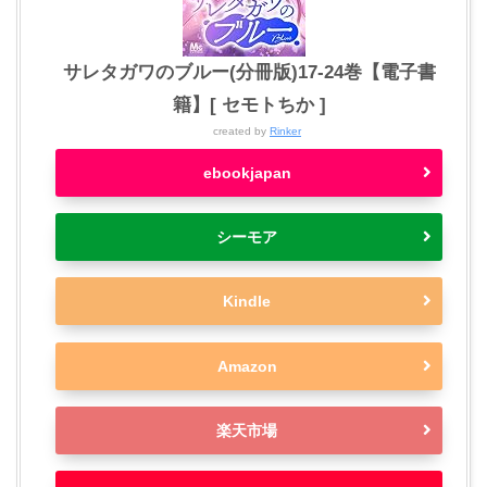
サレタガワのブルー(分冊版)17-24巻【電子書
籍】[ セモトちか ]
created by
Rinker
ebookjapan
シーモア
Kindle
Amazon
楽天市場